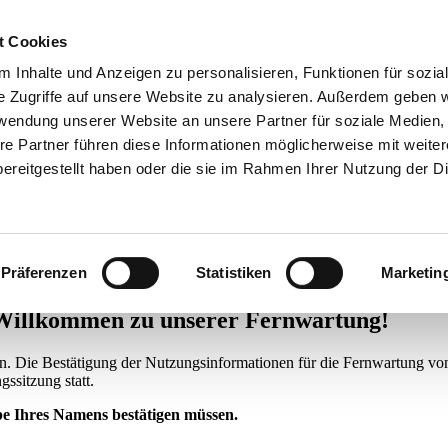
t Cookies
 Inhalte und Anzeigen zu personalisieren, Funktionen für sozia
e Zugriffe auf unsere Website zu analysieren. Außerdem geben w
rwendung unserer Website an unsere Partner für soziale Medien
re Partner führen diese Informationen möglicherweise mit weite
ereitgestellt haben oder die sie im Rahmen Ihrer Nutzung der D
Präferenzen
Statistiken
Marketin
Willkommen zu unserer Fernwartung!
n. Die Bestätigung der Nutzungsinformationen für die Fernwartung 
ssitzung statt.
be Ihres Namens bestätigen müssen.