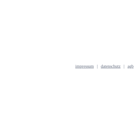
impressum
datenschutz
agb