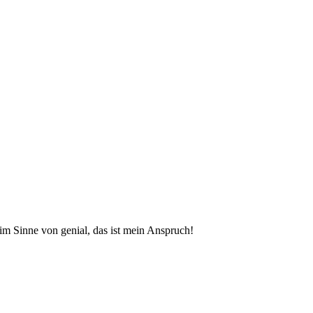
 im Sinne von genial, das ist mein Anspruch!